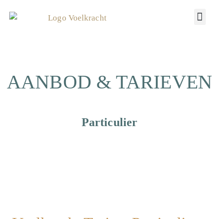
AANBOD & TARIEVEN
Particulier