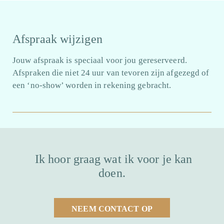
Afspraak wijzigen
Jouw afspraak is speciaal voor jou gereserveerd.
Afspraken die niet 24 uur van tevoren zijn afgezegd of
een ‘no-show’ worden in rekening gebracht.
Ik hoor graag wat ik voor je kan
doen.
NEEM CONTACT OP