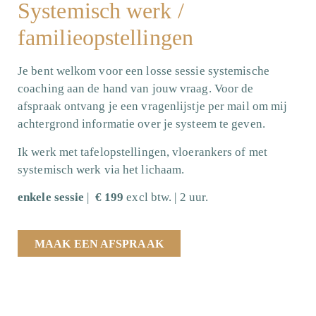
Systemisch werk /
familieopstellingen
Je bent welkom voor een losse sessie systemische
coaching aan de hand van jouw vraag. Voor de
afspraak ontvang je een vragenlijstje per mail om mij
achtergrond informatie over je systeem te geven.
Ik werk met tafelopstellingen, vloerankers of met
systemisch werk via het lichaam.
enkele sessie
|
€ 199
excl btw. | 2 uur.
MAAK EEN AFSPRAAK