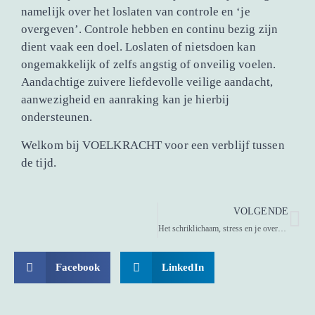
namelijk over het loslaten van controle en ‘je
overgeven’. Controle hebben en continu bezig zijn
dient vaak een doel. Loslaten of nietsdoen kan
ongemakkelijk of zelfs angstig of onveilig voelen.
Aandachtige zuivere liefdevolle veilige aandacht,
aanwezigheid en aanraking kan je hierbij
ondersteunen.
Welkom bij VOELKRACHT voor een verblijf tussen
de tijd.
VOLGENDE
Het schriklichaam, stress en je overlevingssysteem
Facebook
LinkedIn