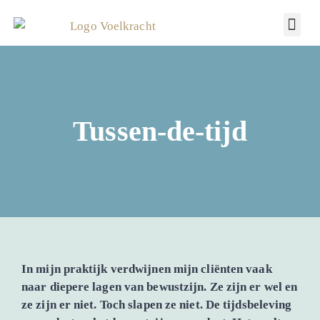
Tussen-de-tijd
In mijn praktijk verdwijnen mijn cliënten vaak
naar diepere lagen van bewustzijn. Ze zijn er wel en
ze zijn er niet. Toch slapen ze niet. De tijdsbeleving