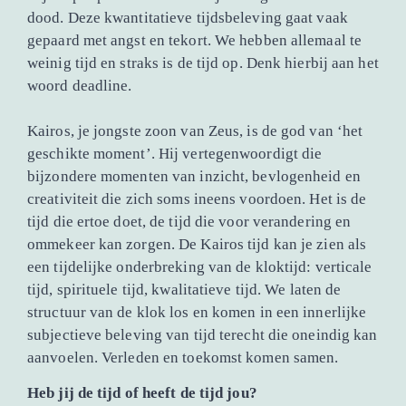
dood. Deze kwantitatieve tijdsbeleving gaat vaak
gepaard met angst en tekort. We hebben allemaal te
weinig tijd en straks is de tijd op. Denk hierbij aan het
woord deadline.
Kairos, je jongste zoon van Zeus, is de god van ‘het
geschikte moment’. Hij vertegenwoordigt die
bijzondere momenten van inzicht, bevlogenheid en
creativiteit die zich soms ineens voordoen. Het is de
tijd die ertoe doet, de tijd die voor verandering en
ommekeer kan zorgen. De Kairos tijd kan je zien als
een tijdelijke onderbreking van de kloktijd: verticale
tijd, spirituele tijd, kwalitatieve tijd. We laten de
structuur van de klok los en komen in een innerlijke
subjectieve beleving van tijd terecht die oneindig kan
aanvoelen. Verleden en toekomst komen samen.
Heb jij de tijd of heeft de tijd jou?