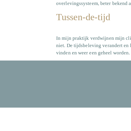
overlevingssysteem, beter bekend a
Tussen-de-tijd
In mijn praktijk verdwijnen mijn cli
niet. De tijdsbeleving verandert en 
vinden en weer een geheel worden. 