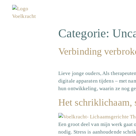
Categorie:
Unca
Verbinding verbrok
Lieve jonge ouders, Als therapeuten
digitale apparaten tijdens – met na
hun ontwikkeling, waarin ze nog ge
Het schriklichaam, 
Een groot deel van mijn werk gaat o
nodig. Stress is aanhoudende schrik