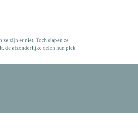
 ze zijn er niet. Toch slapen ze
alt, de afzonderlijke delen hun plek