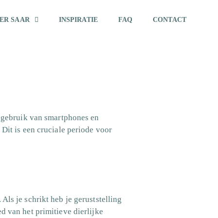
ER SAAR
INSPIRATIE
FAQ
CONTACT
et gebruik van smartphones en
 Dit is een cruciale periode voor
Als je schrikt heb je geruststelling
d van het primitieve dierlijke